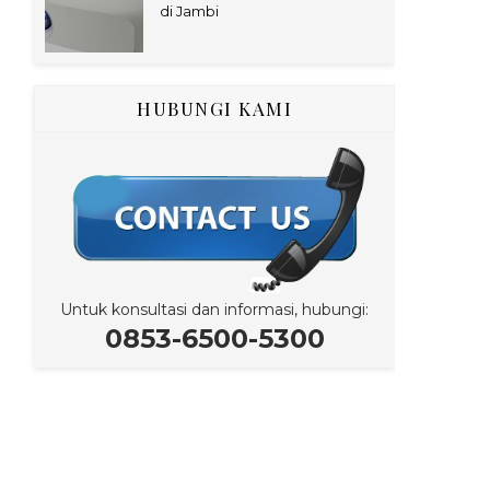
di Jambi
HUBUNGI KAMI
Untuk konsultasi dan informasi, hubungi:
0853-6500-5300