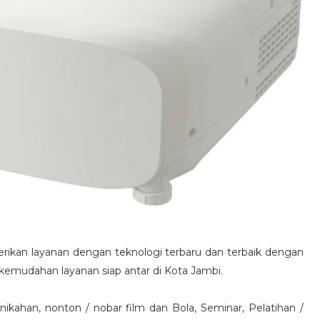
rikan layanan dengan teknologi terbaru dan terbaik dengan
emudahan layanan siap antar di Kota Jambi.
nikahan, nonton / nobar film dan Bola, Seminar, Pelatihan /