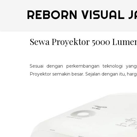
REBORN VISUAL J
Sewa Proyektor 5000 Lumen
Sesuai dengan perkembangan teknologi yang
Proyektor semakin besar. Sejalan dengan itu, harga