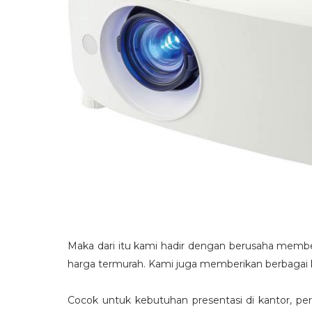
Maka dari itu kami hadir dengan berusaha membe
harga termurah. Kami juga memberikan berbagai k
Cocok untuk kebutuhan presentasi di kantor, per